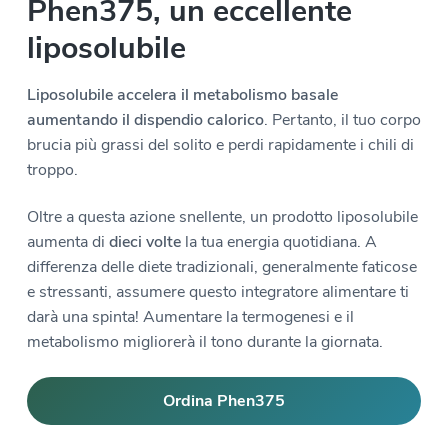
Phen375, un eccellente
liposolubile
Liposolubile accelera il metabolismo basale
aumentando il dispendio calorico
. Pertanto, il tuo corpo
brucia più grassi del solito e perdi rapidamente i chili di
troppo.
Oltre a questa azione snellente, un prodotto liposolubile
aumenta di
dieci volte
la tua energia quotidiana. A
differenza delle diete tradizionali, generalmente faticose
e stressanti, assumere questo integratore alimentare ti
darà una spinta! Aumentare la termogenesi e il
metabolismo migliorerà il tono durante la giornata.
Ordina Phen375