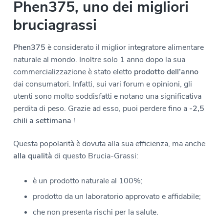
Phen375, uno dei migliori
bruciagrassi
Phen375
è considerato il miglior integratore alimentare
naturale al mondo. Inoltre solo 1 anno dopo la sua
commercializzazione è stato eletto
prodotto dell’anno
dai consumatori. Infatti, sui vari forum e opinioni, gli
utenti sono molto soddisfatti e notano una significativa
perdita di peso. Grazie ad esso, puoi perdere fino a
-2,5
chili a settimana
!
Questa popolarità è dovuta alla sua efficienza, ma anche
alla qualità
di questo Brucia-Grassi:
è un prodotto naturale al 100%;
prodotto da un laboratorio approvato e affidabile;
che non presenta rischi per la salute.