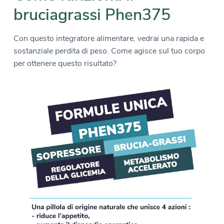
bruciagrassi Phen375
Con questo integratore alimentare, vedrai una rapida e
sostanziale perdita di peso. Come agisce sul tuo corpo
per ottenere questo risultato?