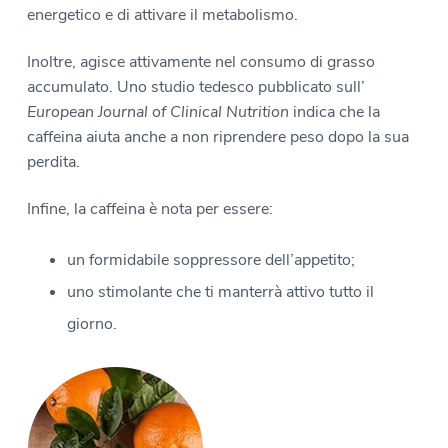
energetico e di attivare il metabolismo.
Inoltre, agisce attivamente nel consumo di grasso
accumulato. Uno studio tedesco pubblicato sull’
European Journal of Clinical Nutrition
indica che la
caffeina aiuta anche a non riprendere peso dopo la sua
perdita.
Infine, la caffeina è nota per essere:
un formidabile soppressore dell’appetito;
uno stimolante che ti manterrà attivo tutto il
giorno.