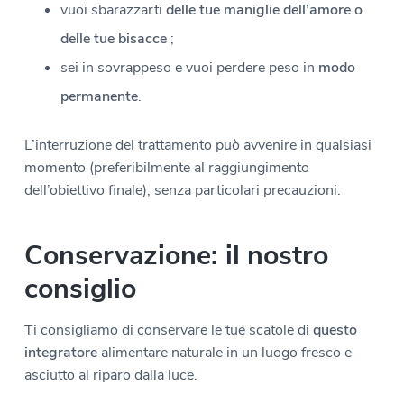
vuoi sbarazzarti
delle tue maniglie dell’amore o
delle tue bisacce
;
sei in sovrappeso e vuoi perdere peso in
modo
permanente
.
L’interruzione del trattamento può avvenire in qualsiasi
momento (preferibilmente al raggiungimento
dell’obiettivo finale), senza particolari precauzioni.
Conservazione: il nostro
consiglio
Ti consigliamo di conservare le tue scatole di
questo
integratore
alimentare naturale in un luogo fresco e
asciutto al riparo dalla luce.