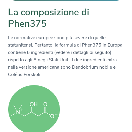
La composizione di
Phen375
Le normative europee sono più severe di quelle
statunitensi. Pertanto, la formula di Phen375 in Europa
contiene 6 ingredienti (vedere i dettagli di seguito),
rispetto agli 8 negli Stati Uniti. I due ingredienti extra
nella versione americana sono Dendobrium nobile e
Coléus Forskolii.