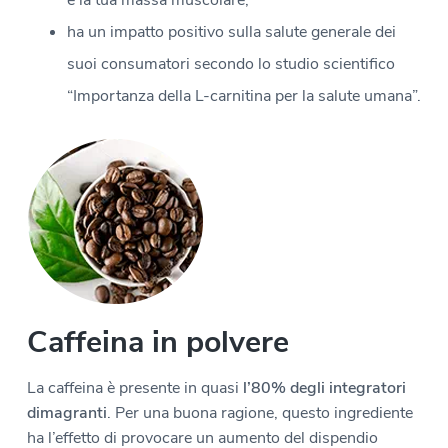
ha un impatto positivo sulla salute generale dei
suoi consumatori secondo lo studio scientifico
“Importanza della L-carnitina per la salute umana”.
Caffeina in polvere
La caffeina è presente in quasi
l’80% degli integratori
dimagranti
. Per una buona ragione, questo ingrediente
ha l’effetto di provocare un aumento del dispendio