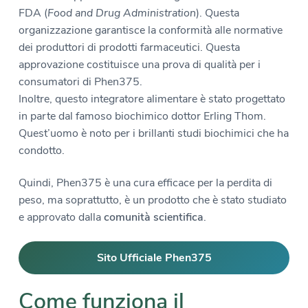
FDA (
Food and Drug Administration
). Questa
organizzazione garantisce la conformità alle normative
dei produttori di prodotti farmaceutici. Questa
approvazione costituisce una prova di qualità per i
consumatori di Phen375.
Inoltre, questo integratore alimentare è stato progettato
in parte dal famoso biochimico dottor Erling Thom.
Quest’uomo è noto per i brillanti studi biochimici che ha
condotto.
Quindi, Phen375 è una cura efficace per la perdita di
peso, ma soprattutto, è un prodotto che è stato studiato
e approvato dalla
comunità scientifica
.
Sito Ufficiale Phen375
Come funziona il