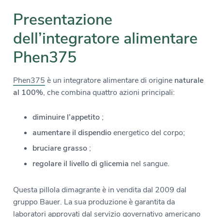
Presentazione
dell’integratore alimentare
Phen375
Phen375
è un integratore alimentare di origine
naturale
al 100%
, che combina quattro azioni principali:
diminuire l’appetito
;
aumentare il dispendio
energetico del corpo;
bruciare grasso
;
regolare il livello di glicemia
nel sangue.
Questa pillola dimagrante è in vendita dal 2009 dal
gruppo Bauer. La sua produzione è garantita da
laboratori approvati dal servizio governativo americano