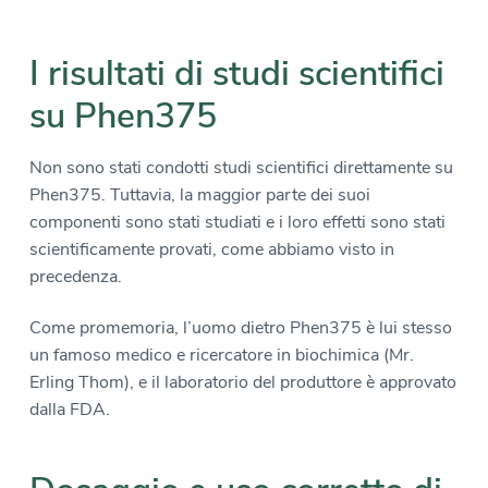
I risultati di studi scientifici
su Phen375
Non sono stati condotti studi scientifici direttamente su
Phen375. Tuttavia, la maggior parte dei suoi
componenti sono stati studiati e i loro effetti sono stati
scientificamente provati, come abbiamo visto in
precedenza.
Come promemoria, l’uomo dietro Phen375 è lui stesso
un famoso medico e ricercatore in biochimica (Mr.
Erling Thom), e il laboratorio del produttore è approvato
dalla FDA.