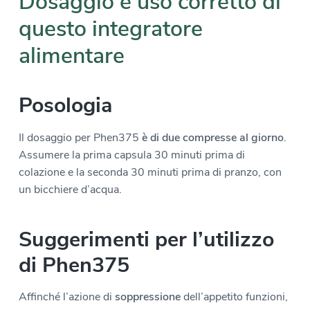
Dosaggio e uso corretto di
questo integratore
alimentare
Posologia
Il dosaggio per Phen375
è
di due compresse al giorno
.
Assumere la prima capsula 30 minuti prima di
colazione e la seconda 30 minuti prima di pranzo, con
un bicchiere d’acqua.
Suggerimenti per l’utilizzo
di Phen375
Affinché l’azione di
soppressione
dell’appetito funzioni,