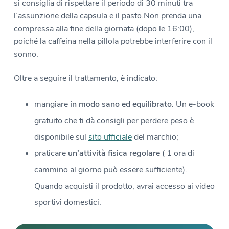
si consiglia di rispettare il periodo di 30 minuti tra
l’assunzione della capsula e il pasto.Non prenda una
compressa alla fine della giornata (dopo le 16:00),
poiché la caffeina nella pillola potrebbe interferire con il
sonno.
Oltre a seguire il trattamento, è indicato:
mangiare
in modo sano ed equilibrato
. Un e-book
gratuito che ti dà consigli per perdere peso è
disponibile sul
sito ufficiale
del marchio;
praticare
un’attività fisica regolare (
1 ora di
cammino al giorno può essere sufficiente).
Quando acquisti il prodotto, avrai accesso ai video
sportivi domestici.