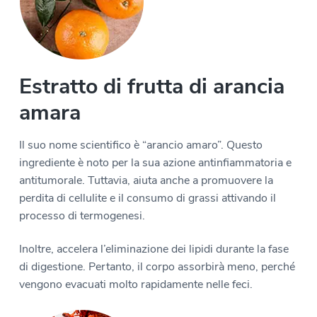
Estratto di frutta di arancia
amara
Il suo nome scientifico è “arancio amaro”. Questo
ingrediente è noto per la sua azione antinfiammatoria e
antitumorale. Tuttavia, aiuta anche a promuovere la
perdita di cellulite e il consumo di grassi attivando il
processo di termogenesi.
Inoltre, accelera l’eliminazione dei lipidi durante la fase
di digestione. Pertanto, il corpo assorbirà meno, perché
vengono evacuati molto rapidamente nelle feci.