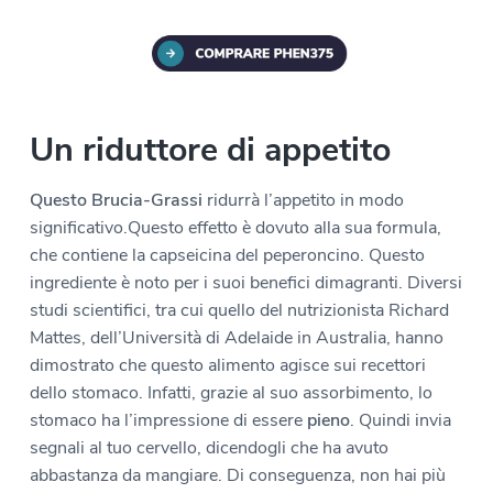
Un riduttore di appetito
Questo Brucia-Grassi
ridurrà l’appetito in modo
significativo.Questo effetto è dovuto alla sua formula,
che contiene la capseicina del peperoncino. Questo
ingrediente è noto per i suoi benefici dimagranti. Diversi
studi scientifici, tra cui quello del nutrizionista Richard
Mattes, dell’Università di Adelaide in Australia, hanno
dimostrato che questo alimento agisce sui recettori
dello stomaco. Infatti, grazie al suo assorbimento, lo
stomaco ha l’impressione di essere
pieno
. Quindi invia
segnali al tuo cervello, dicendogli che ha avuto
abbastanza da mangiare. Di conseguenza, non hai più