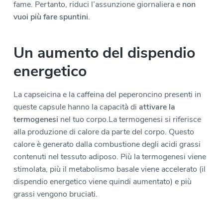
fame. Pertanto, riduci l’assunzione giornaliera e
non
vuoi più fare spuntini
.
Un aumento del dispendio
energetico
La capseicina e la caffeina del peperoncino presenti in
queste capsule hanno la capacità di
attivare la
termogenesi
nel tuo corpo.La termogenesi si riferisce
alla produzione di calore da parte del corpo. Questo
calore è generato dalla combustione degli acidi grassi
contenuti nel tessuto adiposo. Più la termogenesi viene
stimolata, più il metabolismo basale viene accelerato (il
dispendio energetico viene quindi aumentato) e più
grassi vengono bruciati.