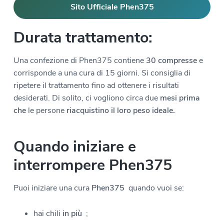
Sito Ufficiale Phen375
Durata trattamento:
Una confezione di Phen375 contiene
30 compresse
e
corrisponde a una cura di 15 giorni. Si consiglia di
ripetere il trattamento fino ad ottenere i risultati
desiderati. Di solito, ci vogliono circa due
mesi prima
che
le persone
riacquistino il loro peso ideale.
Quando iniziare e
interrompere Phen375
Puoi iniziare una cura
Phen375
quando vuoi se:
hai chili
in più
;