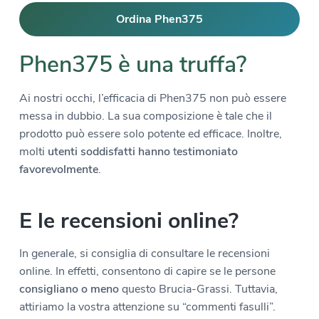
Ordina Phen375
Phen375 è una truffa?
Ai nostri occhi, l’efficacia di Phen375 non può essere
messa in dubbio. La sua composizione è tale che il
prodotto può essere solo potente ed efficace. Inoltre,
molti
utenti soddisfatti hanno
t
estimoniato
favorevolmente
.
E le recensioni online?
In generale, si consiglia di consultare le recensioni
online. In effetti, consentono di capire se le persone
consigliano o meno
questo Brucia-Grassi. Tuttavia,
attiriamo la vostra attenzione su “commenti fasulli”.