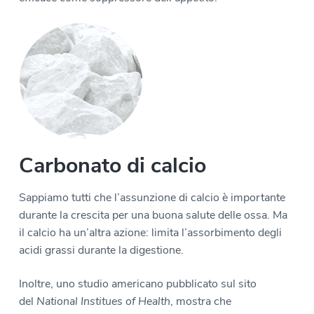
Carbonato di calcio
Sappiamo tutti che l’assunzione di calcio è importante
durante la crescita per una buona salute delle ossa. Ma
il calcio ha un’altra azione: limita l’assorbimento degli
acidi grassi durante la digestione.
Inoltre, uno studio americano pubblicato sul sito
del
National Institues of Health
, mostra che