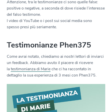
Attenzione, tra le testimonianze ci sono quelle false:
positive o negative, a seconda di dove risiede l’interesse
del falso testimone.
I video di YouTube o i post sui social media sono
spesso presi più seriamente.
Testimonianze Phen375
Come avrai notato, chiediamo ai nostri lettori di inviarci
un feedback. Abbiamo avuto il piacere di ricevere
la
testimonianza di Marie
che ci ha raccontato in
dettaglio la sua esperienza di 3 mesi con Phen375.