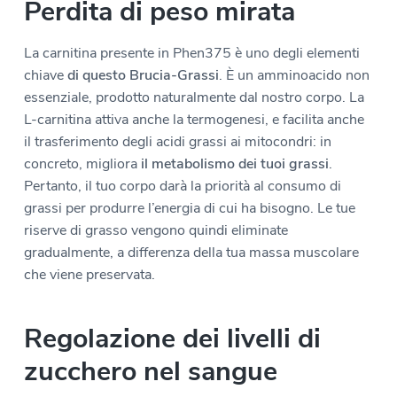
Perdita di peso mirata
La carnitina presente in Phen375 è uno degli elementi
chiave
di questo Brucia-Grassi
. È un amminoacido non
essenziale, prodotto naturalmente dal nostro corpo. La
L-carnitina attiva anche la termogenesi, e facilita anche
il trasferimento degli acidi grassi ai mitocondri: in
concreto, migliora
il metabolismo dei tuoi grassi
.
Pertanto, il tuo corpo darà la priorità al consumo di
grassi per produrre l’energia di cui ha bisogno. Le tue
riserve di grasso vengono quindi eliminate
gradualmente, a differenza della tua massa muscolare
che viene preservata.
Regolazione dei livelli di
zucchero nel sangue