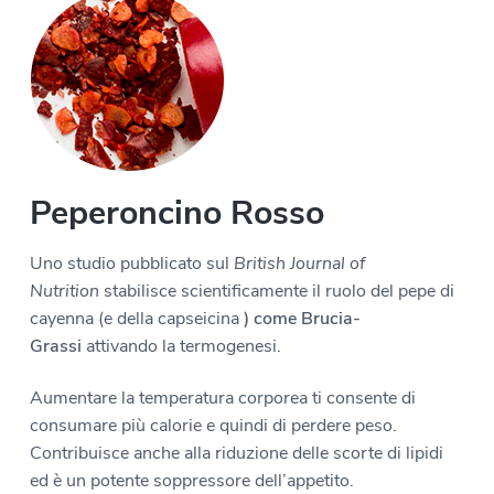
Peperoncino Rosso
Uno studio pubblicato sul
British Journal of
Nutrition
stabilisce scientificamente il ruolo del pepe di
cayenna (e della capseicina
) come Brucia-
Grassi
attivando la termogenesi.
Aumentare la temperatura corporea ti consente di
consumare più calorie e quindi di perdere peso.
Contribuisce anche alla riduzione delle scorte di lipidi
ed è un potente soppressore dell’appetito.